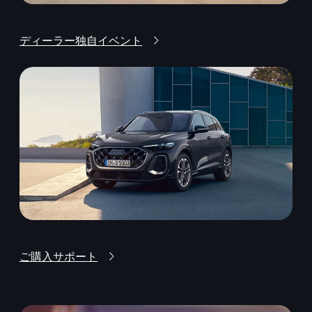
ディーラー独自イベント
ご購入サポート