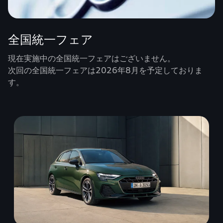
全国統一フェア
現在実施中の全国統一フェアはございません。
次回の全国統一フェアは2026年8月を予定しておりま
す。