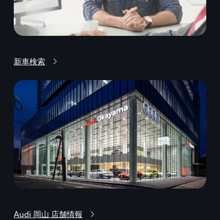
新車検索
Audi 岡山 店舗情報