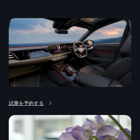
試乗を予約する