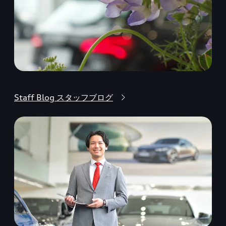
Staff Blog スタッフブログ