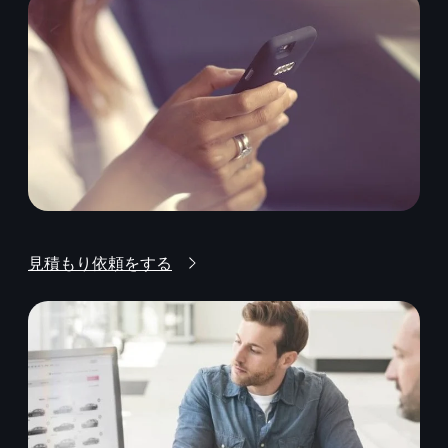
見積もり依頼をする