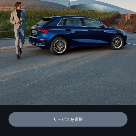
サービスを選択